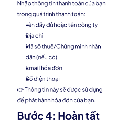
Nhập thông tin thanh toán của bạn 
trong quá trình thanh toán:
Tên đầy đủ hoặc tên công ty
Địa chỉ
Mã số thuế/Chứng minh nhân 
dân (nếu có)
Email hóa đơn
Số điện thoại
👉 Thông tin này sẽ được sử dụng 
để phát hành hóa đơn của bạn.
Bước 4: Hoàn tất 