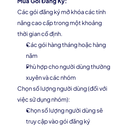
Mua Gói Đăng Ký:
Các gói đăng ký mở khóa các tính 
năng cao cấp trong một khoảng 
thời gian cố định.
Các gói hàng tháng hoặc hàng 
năm
Phù hợp cho người dùng thường 
xuyên và các nhóm
Chọn số lượng người dùng (đối với 
việc sử dụng nhóm):
Chọn số lượng người dùng sẽ 
truy cập vào gói đăng ký