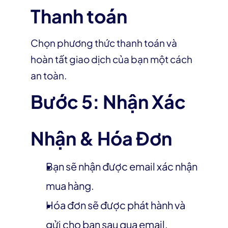
Thanh toán
Chọn phương thức thanh toán và 
hoàn tất giao dịch của bạn một cách 
an toàn.
Bước 5: Nhận Xác 
Nhận & Hóa Đơn
Bạn sẽ nhận được email xác nhận 
mua hàng.
Hóa đơn sẽ được phát hành và 
gửi cho bạn sau qua email.