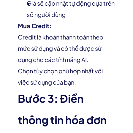
Giá sẽ cập nhật tự động dựa trên 
số người dùng
Mua Credit:
Credit là khoản thanh toán theo 
mức sử dụng và có thể được sử 
dụng cho các tính năng AI.
Chọn tùy chọn phù hợp nhất với 
việc sử dụng của bạn.
Bước 3: Điền 
thông tin hóa đơn