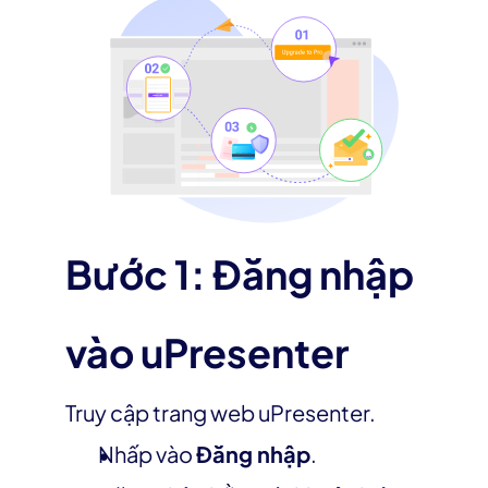
Bước 1: Đăng nhập 
vào uPresenter
Truy cập trang web uPresenter.
Nhấp vào 
Đăng nhập
.